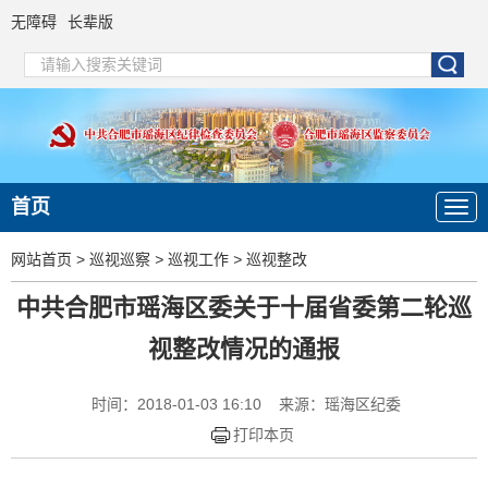
无障碍
长辈版
首页
网站首页
>
巡视巡察
>
巡视工作
>
巡视整改
中共合肥市瑶海区委关于十届省委第二轮巡
视整改情况的通报
时间：2018-01-03 16:10
来源：瑶海区纪委
打印本页