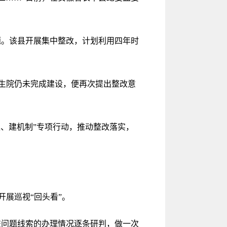
题。该县开展集中整改，计划利用四年时
生院仍未完成建设，便再次提出整改意
、建机制”专项行动，推动整改落实，
开展巡视“回头看”。
移交问题线索的办理情况逐条研判，做一次