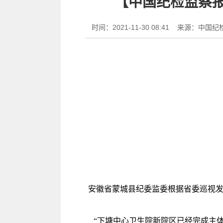
【中国纪检监察报
时间：2021-11-30 08:41
来源：中国纪
安徽省蒙城县纪委监委根据省委巡视发
“下塘中心卫生院新院区已经完成主体