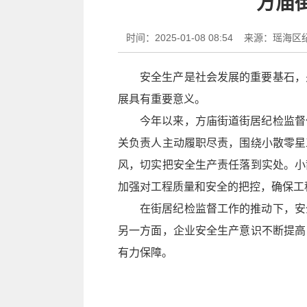
方庙
时间：2025-01-08 08:54
来源：瑶海区
安全生产是社会发展的重要基石，
展具有重要意义。
今年以来，方庙街道街居纪检监督
关负责人主动履职尽责，围绕小散零星
风，切实把安全生产责任落到实处。小
加强对工程质量和安全的把控，确保工
在街居纪检监督工作的推动下，安
另一方面，企业安全生产意识不断提高
有力保障。