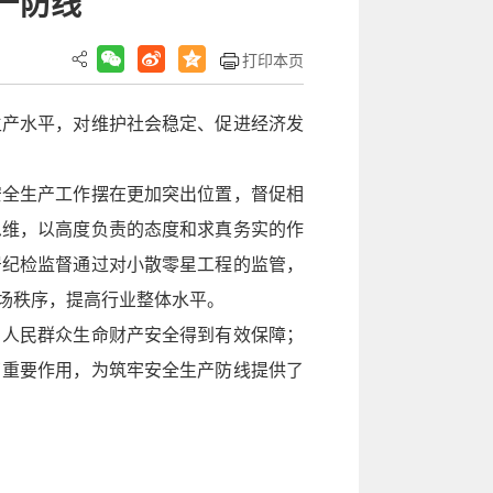
产防线
打印本页
生产水平，对维护社会稳定、促进经济发
安全生产工作摆在更加突出位置，督促相
思维，以高度负责的态度和求真务实的作
居纪检监督通过对小散零星工程的监管，
场秩序，提高行业整体水平。
，人民群众生命财产安全得到有效保障；
了重要作用，为筑牢安全生产防线提供了