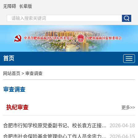
无障碍
长辈版
首页
网站首页
>
审查调查
审查调查
执纪审查
更多>>
合肥市行知学校原党委副书记、校长袁方正接受纪律审查和监察调查
2026-04-18
合肥市社会保险基金管理中心工作人员余忠力接受纪律审查和监察...
2026-04-15