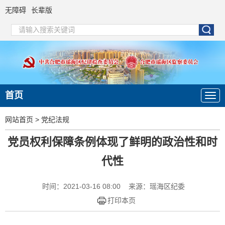
无障碍
长辈版
首页
网站首页
>
党纪法规
党员权利保障条例体现了鲜明的政治性和时
代性
时间：2021-03-16 08:00
来源：瑶海区纪委
打印本页