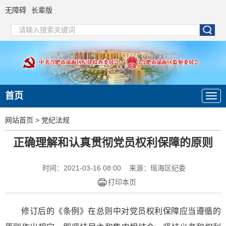
无障碍
长辈版
首页
网站首页
>
党纪法规
正确理解和认真贯彻党员权利保障的原则
时间：2021-03-16 08:00
来源：瑶海区纪委
打印本页
修订后的《条例》在总则中对党员权利保障应当遵循的