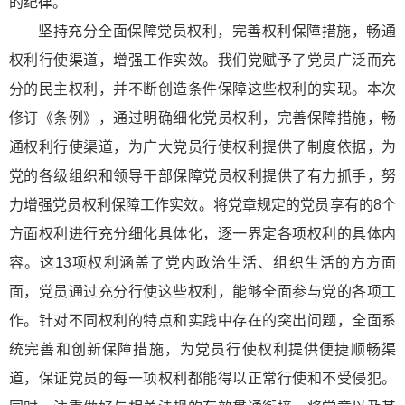
的纪律。
坚持充分全面保障党员权利，完善权利保障措施，畅通
权利行使渠道，增强工作实效。我们党赋予了党员广泛而充
分的民主权利，并不断创造条件保障这些权利的实现。本次
修订《条例》，通过明确细化党员权利，完善保障措施，畅
通权利行使渠道，为广大党员行使权利提供了制度依据，为
党的各级组织和领导干部保障党员权利提供了有力抓手，努
力增强党员权利保障工作实效。将党章规定的党员享有的8个
方面权利进行充分细化具体化，逐一界定各项权利的具体内
容。这13项权利涵盖了党内政治生活、组织生活的方方面
面，党员通过充分行使这些权利，能够全面参与党的各项工
作。针对不同权利的特点和实践中存在的突出问题，全面系
统完善和创新保障措施，为党员行使权利提供便捷顺畅渠
道，保证党员的每一项权利都能得以正常行使和不受侵犯。