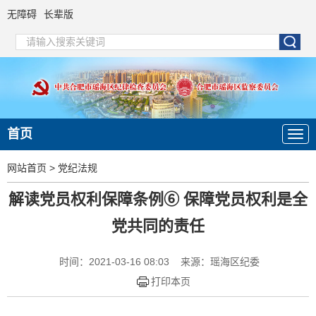
无障碍
长辈版
首页
网站首页
>
党纪法规
解读党员权利保障条例⑥ 保障党员权利是全
党共同的责任
时间：2021-03-16 08:03
来源：瑶海区纪委
打印本页