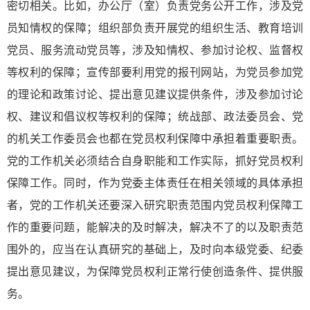
密切相关。比如，办公厅（室）负责党务公开工作，涉及党
员知情权的保障；组织部负责开展党的组织生活、教育培训
党员、服务流动党员等，涉及知情权、参加讨论权、监督权
等权利的保障；宣传部要利用党的报刊网站，为党员参加党
的理论和政策讨论、提出意见建议提供条件，涉及参加讨论
权、建议和倡议权等权利的保障；统战部、政法委员会、党
的机关工作委员会也都在党员权利保障中承担着重要职责。
党的工作机关必须结合自身职能和工作实际，抓好党员权利
保障工作。同时，作为党委主体责任在相关领域的具体承担
者，党的工作机关还要深入研究职责范围内党员权利保障工
作的重要问题，能解决的及时解决，解决不了的以及职责范
围外的，应当在认真研究的基础上，及时向本级党委、纪委
提出意见建议，为保障党员权利正常行使创造条件、提供服
务。