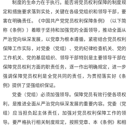
制度的生命力在于执行。能否将党员权利保障的制度规
定和措施要求落到实处，关键在各级党组织和领导干部，要
害在明确责任。《中国共产党党员权利保障条例》（以下简
称《条例》）着眼于坚持和加强党的全面领导，推动全面从
严治党向纵深发展，以党章为根本遵循，紧密结合党员权利
保障工作实际，对党委（党组）、党的纪律检查机关、党的
工作机关、党的基层组织、领导干部特别是主要领导干部在
保障党员权利方面的职责任务，逐一作出明确规定，进一步
强调保障党员权利是全党共同的责任，为贯彻落实好《条
例》提供了坚强组织保证。
党委（党组）必须加强领导。保障党员有效行使各项权
利，是推进全面从严治党向纵深发展的重要内容。党委（党
组）应当担负起主体责任，加强对党员权利保障工作的领
导。要严格执行相关制度规定，按照党章、本《条例》和相