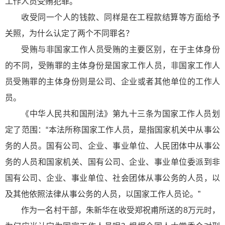
工作人员受贿犯罪。
收受同一个人的钱款、同样是在工程款结算等方面给予
关照，为什么认定了两个不同罪名？
受贿与非国家工作人员受贿的主要区别，在于主体身份
的不同，受贿罪的主体身份是国家工作人员，非国家工作人
员受贿罪的主体身份则是公司、企业或者其他单位的工作人
员。
《
中华人民共和
国刑法》第九十三条为国家工作人员划
定了范围：“本法所称国家工作人员，是指国家机关中从事公
务的人员。国有公司、企业、事业单位、人民团体中从事公
务的人员和国家机关、国有公司、企业、事业单位委派到非
国有公司、企业、事业单位、社会团体从事公务的人员，以
及其他依照法律从事公务的人员，以国家工作人员论。”
作为一名村干部，朱新华在收受郑祝甫所送的8万元时，