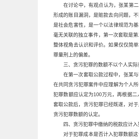
在讨论中，有观点认为，张某第二
形成的账目漏洞，是赃款去向问题，不
是社会危害性，是一个以法律规范为基
毫无关联的独立事件，第一次套取是第
整体视角去认识和评价。如果仅仅简单
罪量刑上的偏差。
三、贪污犯罪的数额不以个人实际
在第一次套取公款过程中，张某与
在共同贪污犯罪案件中应理解为个人所
犯罪数额应认定为100万元，再根据
套取公款后，贪污犯罪已经既遂，对于
贪污犯罪数额的认定。
四、贪污犯罪中缴纳的税款应计入
对于犯罪成本是否计入犯罪数额这