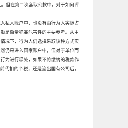
大。但在第二次套取公款中，对于如何评
流入私人账户中，也没有由行为人实际占
数额是衡量犯罪危害性的主要参考。从主
种情况下，行为人仍选择采取该种方式实
虽然仍是进入国家账户中，但对于单位而
述行为进行惩处，如果不将缴纳的税款作
之前代扣的个税，还是流出国有公司后，