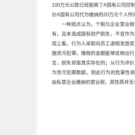
100万元公款已经脱离了A国有公司
价A国有公司代为缴纳的20万元个人所
一种观点认为，个税与企业营业税
有，且未造成国有财产损失，不宜作为
观上看，行为人采取向员工虚假发放奖
施贪污犯罪，缴税的金额能够反映出行
言，损失却是真实存在的；从行为评价
为贪污犯罪数额，则此行为的危害性将
由私营企业缴纳的营业税，其性质并无