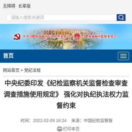
无障碍
长辈版
首页
网站首页
>
党纪法规
中央纪委印发《纪检监察机关监督检查审查
调查措施使用规定》 强化对执纪执法权力监
督约束
时间：2022-02-09 16:24
来源：中国纪检监察报
打印本页