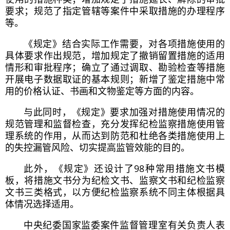
要求；规范了指定管辖等案件中采取措施的办理程序
等。
《规定》结合实际工作需要，对各项措施使用的
具体要求作出规范，增加规定了撤销留置措施的适用
情形和审批程序；确立了通过调取、勘验检查等措施
开展电子数据取证的基本规则；新增了鉴定措施中常
用的价格认证、书画和文物鉴定等方面的内容。
与此同时，《规定》要求加强对措施使用情况的
规范管理和监督检查，充分发挥纪检监察措施使用管
理系统的作用，从而达到防范和杜绝各类措施使用上
的失控漏管风险、切实提高监管效能的目的。
此外，《规定》还设计了98种常用措施文书模
板，将措施文书分为纪检文书、监察文书和纪检监察
文书三类格式，以方便纪检监察系统不同主体根据具
体情况选择适用。
中央纪委国家监委案件监督管理室有关负责人表