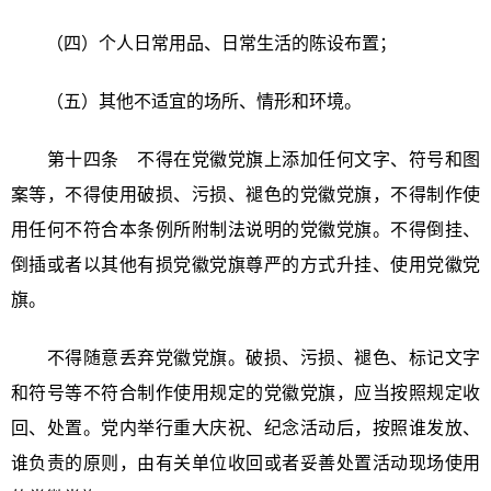
（四）个人日常用品、日常生活的陈设布置；
（五）其他不适宜的场所、情形和环境。
第十四条 不得在党徽党旗上添加任何文字、符号和图
案等，不得使用破损、污损、褪色的党徽党旗，不得制作使
用任何不符合本条例所附制法说明的党徽党旗。不得倒挂、
倒插或者以其他有损党徽党旗尊严的方式升挂、使用党徽党
旗。
不得随意丢弃党徽党旗。破损、污损、褪色、标记文字
和符号等不符合制作使用规定的党徽党旗，应当按照规定收
回、处置。党内举行重大庆祝、纪念活动后，按照谁发放、
谁负责的原则，由有关单位收回或者妥善处置活动现场使用