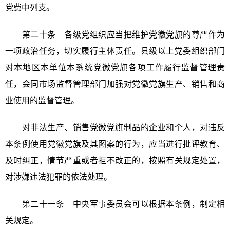
党费中列支。
第二十条 各级党组织应当把维护党徽党旗的尊严作为
一项政治任务，切实履行主体责任。县级以上党委组织部门
对本地区本单位本系统党徽党旗各项工作履行监督管理责
任，会同市场监督管理部门加强对党徽党旗生产、销售和商
业使用的监督管理。
对非法生产、销售党徽党旗制品的企业和个人，对违反
本条例使用党徽党旗及其图案的行为，应当进行批评教育、
及时纠正，情节严重或者拒不改正的，按照有关规定处置，
对涉嫌违法犯罪的依法处理。
第二十一条 中央军事委员会可以根据本条例，制定相
关规定。