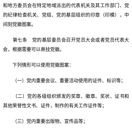
和地方委员会在特定地域派出的代表机关及其工作部门、党
的纪律检查机关、党组、党的基层组织的印章（印模），中
间刻党徽图案。
第七条 党的基层委员会召开党员大会或者党员代表大
会，根据需要可以悬挂党徽。
下列情形可以使用党徽图案：
（一）党内重要会议、重要活动使用的证件、标识等；
（二）党的各级组织颁发的奖章、徽章、奖状、证书和
其他荣誉性文书、证件，制作的有关工作证件等；
（三）党内重要出版物、宣传品等；