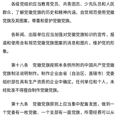
各级党组织应当教育党员、共青团员、少先队员和人民
群众，了解党徽党旗的历史和精神内涵，自觉规范使用党徽
党旗及其图案，尊重和爱护党徽党旗。
各新闻、出版单位应当加强对党徽党旗知识的宣传，报
道和使用含有规范党徽党旗图案的消息和图片，维护党的形
象。
第十八条 党徽党旗按照本条例所附的中国共产党党徽
党旗制法说明制作。制作企业由省（自治区、直辖市）党委
组织部在具有生产资质的企业中确定。任何单位和个人，未
经批准不得擅自制作党徽党旗。
第十九条 党徽党旗原则上应当集中配备发放，做到一
个党委有一枚党徽、一个支部有一面党旗，所需经费可以从