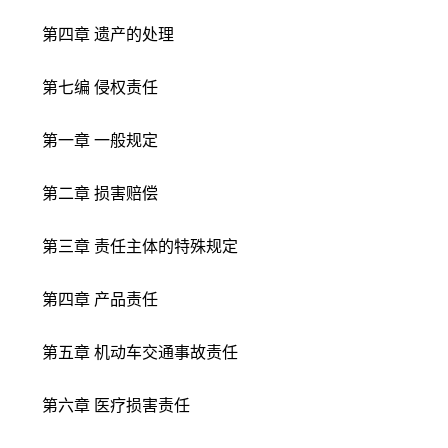
第四章 遗产的处理
第七编 侵权责任
第一章 一般规定
第二章 损害赔偿
第三章 责任主体的特殊规定
第四章 产品责任
第五章 机动车交通事故责任
第六章 医疗损害责任