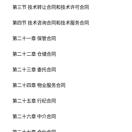
第三节 技术转让合同和技术许可合同
第四节 技术咨询合同和技术服务合同
第二十一章 保管合同
第二十二章 仓储合同
第二十三章 委托合同
第二十四章 物业服务合同
第二十五章 行纪合同
第二十六章 中介合同