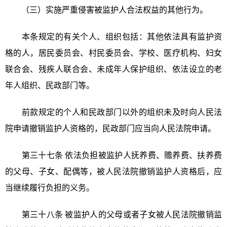
（三）实施严重侵害被监护人合法权益的其他行为。
本条规定的有关个人、组织包括：其他依法具有监护资
格的人，居民委员会、村民委员会、学校、医疗机构、妇女
联合会、残疾人联合会、未成年人保护组织、依法设立的老
年人组织、民政部门等。
前款规定的个人和民政部门以外的组织未及时向人民法
院申请撤销监护人资格的，民政部门应当向人民法院申请。
第三十七条 依法负担被监护人抚养费、赡养费、扶养费
的父母、子女、配偶等，被人民法院撤销监护人资格后，应
当继续履行负担的义务。
第三十八条 被监护人的父母或者子女被人民法院撤销监