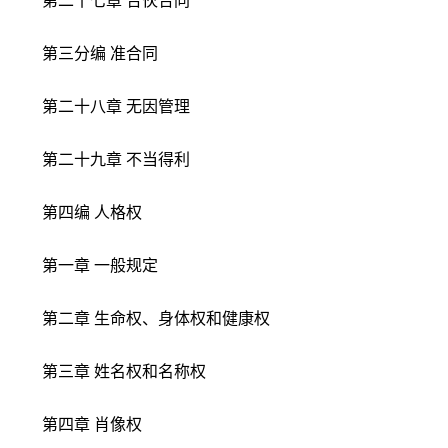
第二十七章 合伙合同
第三分编 准合同
第二十八章 无因管理
第二十九章 不当得利
第四编 人格权
第一章 一般规定
第二章 生命权、身体权和健康权
第三章 姓名权和名称权
第四章 肖像权