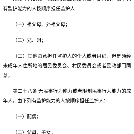
有监护能力的人按顺序担任监护人：
（一）祖父母、外祖父母；
（二）兄、姐；
（三）其他愿意担任监护人的个人或者组织，但是须经
未成年人住所地的居民委员会、村民委员会或者民政部门同
意。
第二十八条 无民事行为能力或者限制民事行为能力的成
年人，由下列有监护能力的人按顺序担任监护人：
（一）配偶；
（二）父母、子女；