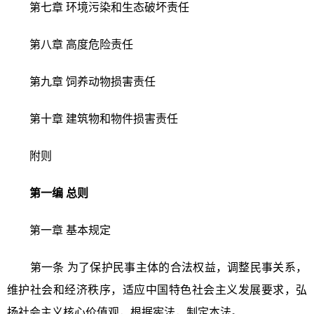
第七章 环境污染和生态破坏责任
第八章 高度危险责任
第九章 饲养动物损害责任
第十章 建筑物和物件损害责任
附则
第一编 总则
第一章 基本规定
第一条 为了保护民事主体的合法权益，调整民事关系，
维护社会和经济秩序，适应中国特色社会主义发展要求，弘
扬社会主义核心价值观，根据宪法，制定本法。