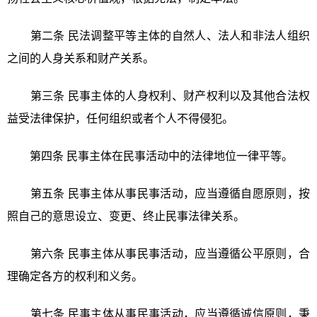
第二条 民法调整平等主体的自然人、法人和非法人组织
之间的人身关系和财产关系。
第三条 民事主体的人身权利、财产权利以及其他合法权
益受法律保护，任何组织或者个人不得侵犯。
第四条 民事主体在民事活动中的法律地位一律平等。
第五条 民事主体从事民事活动，应当遵循自愿原则，按
照自己的意思设立、变更、终止民事法律关系。
第六条 民事主体从事民事活动，应当遵循公平原则，合
理确定各方的权利和义务。
第七条 民事主体从事民事活动，应当遵循诚信原则，秉