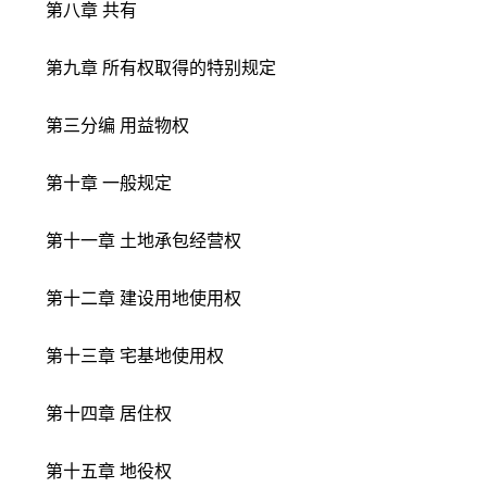
第八章 共有
第九章 所有权取得的特别规定
第三分编 用益物权
第十章 一般规定
第十一章 土地承包经营权
第十二章 建设用地使用权
第十三章 宅基地使用权
第十四章 居住权
第十五章 地役权