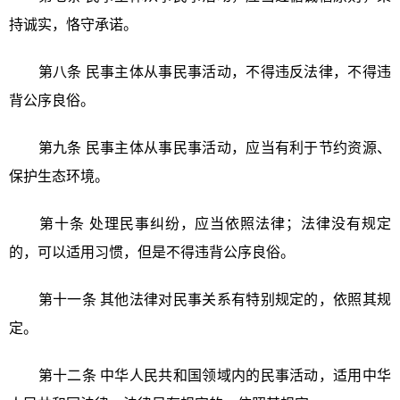
持诚实，恪守承诺。
第八条 民事主体从事民事活动，不得违反法律，不得违
背公序良俗。
第九条 民事主体从事民事活动，应当有利于节约资源、
保护生态环境。
第十条 处理民事纠纷，应当依照法律；法律没有规定
的，可以适用习惯，但是不得违背公序良俗。
第十一条 其他法律对民事关系有特别规定的，依照其规
定。
第十二条
中华人民共和
国领域内的民事活动，适用
中华