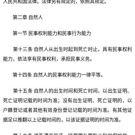
人民共和
国法律。法律另有规定的，依照其规定。
第二章 自然人
第一节 民事权利能力和民事行为能力
第十三条 自然人从出生时起到死亡时止，具有民事权利
能力，依法享有民事权利，承担民事义务。
第十四条 自然人的民事权利能力一律平等。
第十五条 自然人的出生时间和死亡时间，以出生证明、
死亡证明记载的时间为准；没有出生证明、死亡证明的，以
户籍登记或者其他有效身份登记记载的时间为准。有其他证
据足以推翻以上记载时间的，以该证据证明的时间为准。