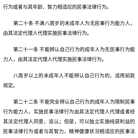
行为或者与其年龄、智力相适应的民事法律行为。
第二十条 不满八周岁的未成年人为无民事行为能力人，
由其法定代理人代理实施民事法律行为。
第二十一条 不能辨认自己行为的成年人为无民事行为能
力人，由其法定代理人代理实施民事法律行为。
八周岁以上的未成年人不能辨认自己行为的，适用前款
规定。
第二十二条 不能完全辨认自己行为的成年人为限制民事
行为能力人，实施民事法律行为由其法定代理人代理或者经
其法定代理人同意、追认；但是，可以独立实施纯获利益的
民事法律行为或者与其智力、精神健康状况相适应的民事法