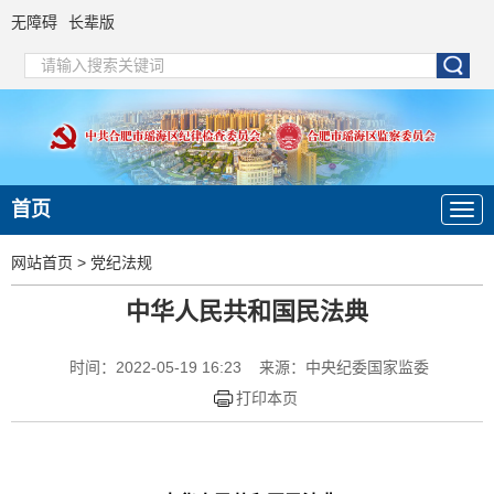
无障碍
长辈版
首页
网站首页
>
党纪法规
中华人民共和国民法典
时间：2022-05-19 16:23
来源：中央纪委国家监委
打印本页