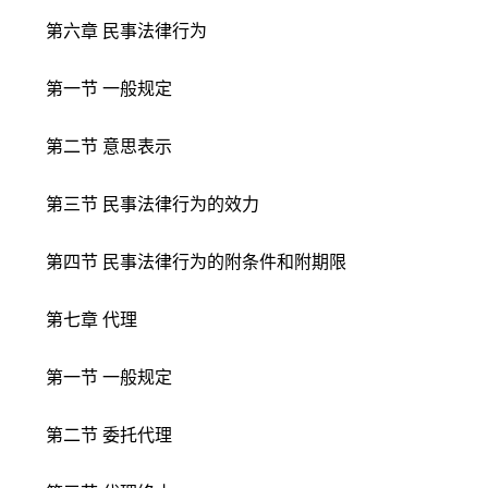
第六章 民事法律行为
第一节 一般规定
第二节 意思表示
第三节 民事法律行为的效力
第四节 民事法律行为的附条件和附期限
第七章 代理
第一节 一般规定
第二节 委托代理