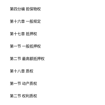
第四分编 担保物权
第十六章 一般规定
第十七章 抵押权
第一节 一般抵押权
第二节 最高额抵押权
第十八章 质权
第一节 动产质权
第二节 权利质权