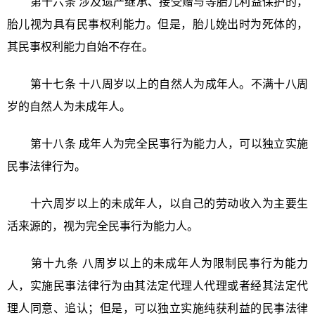
第十六条 涉及遗产继承、接受赠与等胎儿利益保护的，
胎儿视为具有民事权利能力。但是，胎儿娩出时为死体的，
其民事权利能力自始不存在。
第十七条 十八周岁以上的自然人为成年人。不满十八周
岁的自然人为未成年人。
第十八条 成年人为完全民事行为能力人，可以独立实施
民事法律行为。
十六周岁以上的未成年人，以自己的劳动收入为主要生
活来源的，视为完全民事行为能力人。
第十九条 八周岁以上的未成年人为限制民事行为能力
人，实施民事法律行为由其法定代理人代理或者经其法定代
理人同意、追认；但是，可以独立实施纯获利益的民事法律