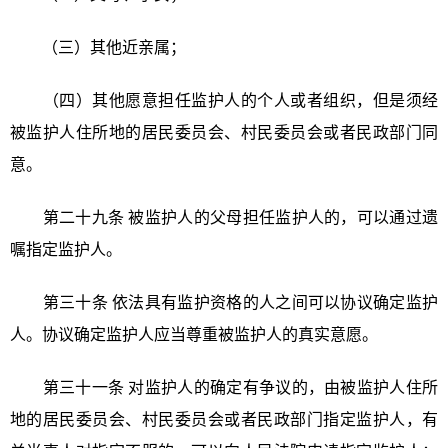
（三）其他近亲属；
（四）其他愿意担任监护人的个人或者组织，但是须经
被监护人住所地的居民委员会、村民委员会或者民政部门同
意。
第二十九条 被监护人的父母担任监护人的，可以通过遗
嘱指定监护人。
第三十条 依法具有监护资格的人之间可以协议确定监护
人。协议确定监护人应当尊重被监护人的真实意愿。
第三十一条 对监护人的确定有争议的，由被监护人住所
地的居民委员会、村民委员会或者民政部门指定监护人，有