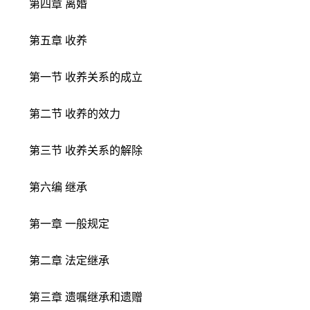
第四章 离婚
第五章 收养
第一节 收养关系的成立
第二节 收养的效力
第三节 收养关系的解除
第六编 继承
第一章 一般规定
第二章 法定继承
第三章 遗嘱继承和遗赠