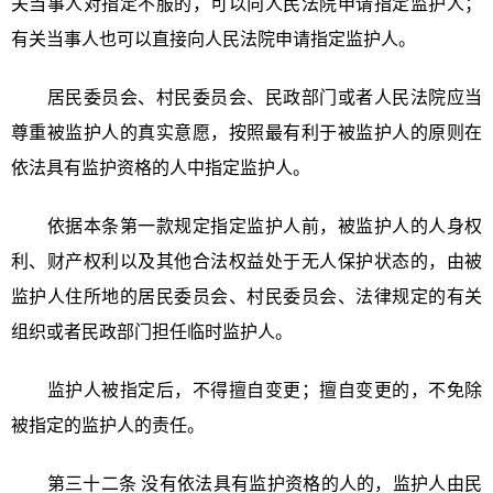
关当事人对指定不服的，可以向人民法院申请指定监护人；
有关当事人也可以直接向人民法院申请指定监护人。
居民委员会、村民委员会、民政部门或者人民法院应当
尊重被监护人的真实意愿，按照最有利于被监护人的原则在
依法具有监护资格的人中指定监护人。
依据本条第一款规定指定监护人前，被监护人的人身权
利、财产权利以及其他合法权益处于无人保护状态的，由被
监护人住所地的居民委员会、村民委员会、法律规定的有关
组织或者民政部门担任临时监护人。
监护人被指定后，不得擅自变更；擅自变更的，不免除
被指定的监护人的责任。
第三十二条 没有依法具有监护资格的人的，监护人由民