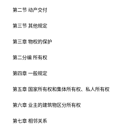
第二节 动产交付
第三节 其他规定
第三章 物权的保护
第二分编 所有权
第四章 一般规定
第五章 国家所有权和集体所有权、私人所有权
第六章 业主的建筑物区分所有权
第七章 相邻关系