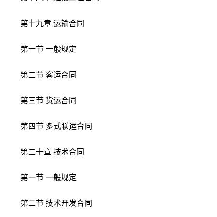
第十九章 运输合同
第一节 一般规定
第二节 客运合同
第三节 货运合同
第四节 多式联运合同
第二十章 技术合同
第一节 一般规定
第二节 技术开发合同