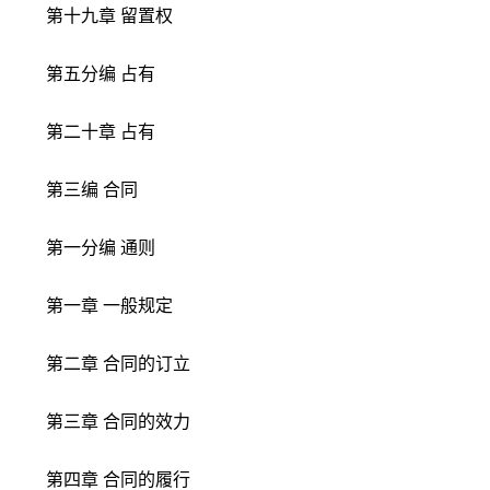
第十九章 留置权
第五分编 占有
第二十章 占有
第三编 合同
第一分编 通则
第一章 一般规定
第二章 合同的订立
第三章 合同的效力
第四章 合同的履行