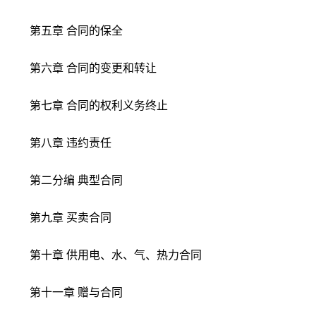
第五章 合同的保全
第六章 合同的变更和转让
第七章 合同的权利义务终止
第八章 违约责任
第二分编 典型合同
第九章 买卖合同
第十章 供用电、水、气、热力合同
第十一章 赠与合同