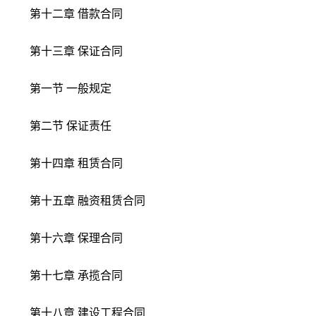
第十二章 借款合同
第十三章 保证合同
第一节 一般规定
第二节 保证责任
第十四章 租赁合同
第十五章 融资租赁合同
第十六章 保理合同
第十七章 承揽合同
第十八章 建设工程合同