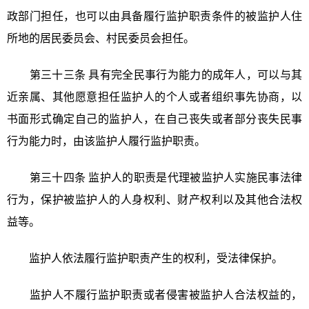
政部门担任，也可以由具备履行监护职责条件的被监护人住
所地的居民委员会、村民委员会担任。
第三十三条 具有完全民事行为能力的成年人，可以与其
近亲属、其他愿意担任监护人的个人或者组织事先协商，以
书面形式确定自己的监护人，在自己丧失或者部分丧失民事
行为能力时，由该监护人履行监护职责。
第三十四条 监护人的职责是代理被监护人实施民事法律
行为，保护被监护人的人身权利、财产权利以及其他合法权
益等。
监护人依法履行监护职责产生的权利，受法律保护。
监护人不履行监护职责或者侵害被监护人合法权益的，