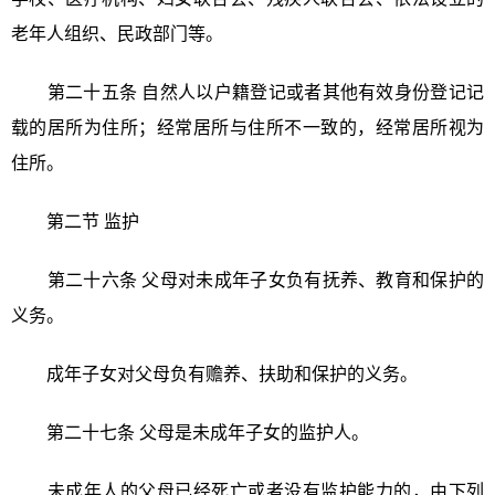
老年人组织、民政部门等。
第二十五条 自然人以户籍登记或者其他有效身份登记记
载的居所为住所；经常居所与住所不一致的，经常居所视为
住所。
第二节 监护
第二十六条 父母对未成年子女负有抚养、教育和保护的
义务。
成年子女对父母负有赡养、扶助和保护的义务。
第二十七条 父母是未成年子女的监护人。
未成年人的父母已经死亡或者没有监护能力的，由下列