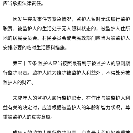
应当承担法律责任。
因发生突发事件等紧急情况，监护人暂时无法履行监护
职责，被监护人的生活处于无人照料状态的，被监护人住所
地的居民委员会、村民委员会或者民政部门应当为被监护人
安排必要的临时生活照料措施。
第三十五条 监护人应当按照最有利于被监护人的原则履
行监护职责。监护人除为维护被监护人利益外，不得处分被
监护人的财产。
未成年人的监护人履行监护职责，在作出与被监护人利
益有关的决定时，应当根据被监护人的年龄和智力状况，尊
重被监护人的真实意愿。
成年人的监护人履行监护职责，应当最大程度地尊重被