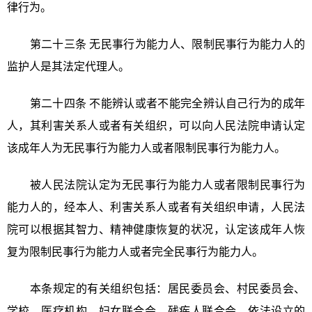
律行为。
第二十三条 无民事行为能力人、限制民事行为能力人的
监护人是其法定代理人。
第二十四条 不能辨认或者不能完全辨认自己行为的成年
人，其利害关系人或者有关组织，可以向人民法院申请认定
该成年人为无民事行为能力人或者限制民事行为能力人。
被人民法院认定为无民事行为能力人或者限制民事行为
能力人的，经本人、利害关系人或者有关组织申请，人民法
院可以根据其智力、精神健康恢复的状况，认定该成年人恢
复为限制民事行为能力人或者完全民事行为能力人。
本条规定的有关组织包括：居民委员会、村民委员会、
学校、医疗机构、妇女联合会、残疾人联合会、依法设立的