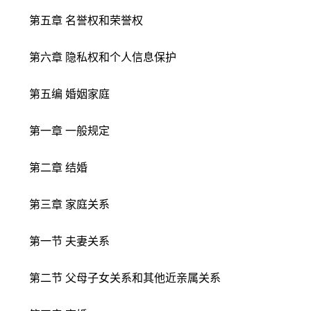
第五章 名誉权和荣誉权
第六章 隐私权和个人信息保护
第五编 婚姻家庭
第一章 一般规定
第二章 结婚
第三章 家庭关系
第一节 夫妻关系
第二节 父母子女关系和其他近亲属关系