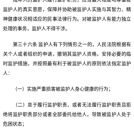
监护人的真实意愿，保障并协助被监护人实施与其智力、精
神健康状况相适应的民事法律行为。对被监护人有能力独立
处理的事务，监护人不得干涉。
第三十六条 监护人有下列情形之一的，人民法院根据有
关个人或者组织的申请，撤销其监护人资格，安排必要的临
时监护措施，并按照最有利于被监护人的原则依法指定监护
人：
（一）实施严重损害被监护人身心健康的行为；
（二）怠于履行监护职责，或者无法履行监护职责且拒
绝将监护职责部分或者全部委托给他人，导致被监护人处于
危困状态；