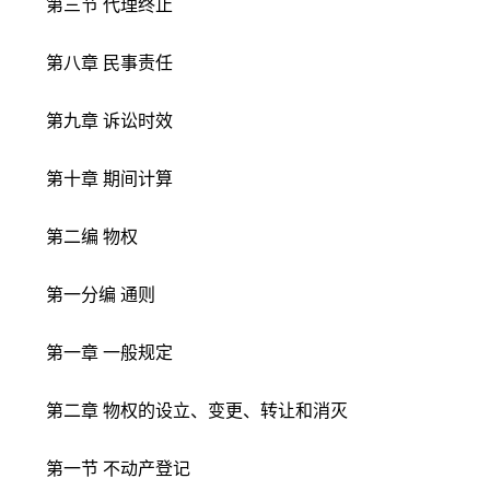
第三节 代理终止
第八章 民事责任
第九章 诉讼时效
第十章 期间计算
第二编 物权
第一分编 通则
第一章 一般规定
第二章 物权的设立、变更、转让和消灭
第一节 不动产登记