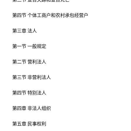
第四节 个体工商户和农村承包经营户
第三章 法人
第一节 一般规定
第二节 营利法人
第三节 非营利法人
第四节 特别法人
第四章 非法人组织
第五章 民事权利