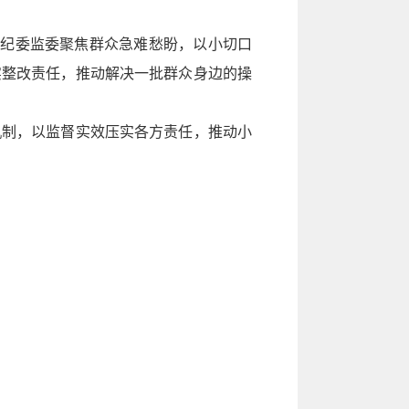
区纪委监委聚焦群众急难愁盼，以小切口
实整改责任，推动解决一批群众身边的操
机制，以监督实效压实各方责任，推动小