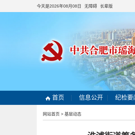
今天是2026年08月08日
无障碍
长辈版
首页
信息公开
纪检要
网站首页
>
基层动态