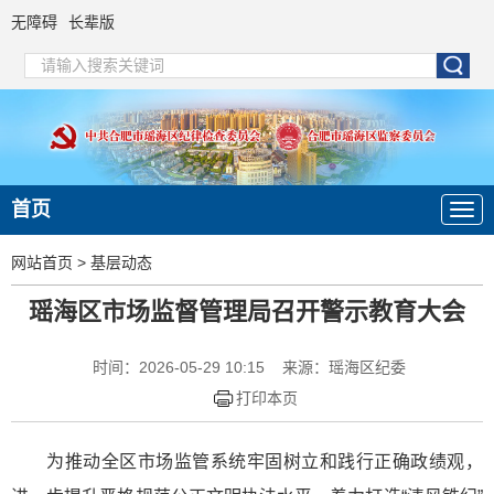
无障碍
长辈版
首页
网站首页
>
基层动态
瑶海区市场监督管理局召开警示教育大会
时间：2026-05-29 10:15
来源：瑶海区纪委
打印本页
为推动全区市场监管系统牢固树立和践行正确政绩观，