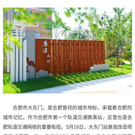
合肥市大东门，是合肥曾经的城市地标，承载着合肥的
城市记忆。作为合肥市第一个轨道交通换乘站，这里也是合
肥轨道交通网络的重要枢纽。5月16日，大东门站景观改造项