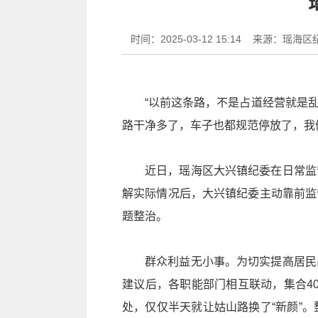
时间：2025-03-12 15:14
来源：瑶海区
“以前这条路，不是占道经营就是
路干净多了，车子也都规范停放了，我
近日，瑶海区大兴镇纪委在日常监
解实际情况后，大兴镇纪委主动靠前监
题整治。
群众利益无小事。为切实提高居民
建议后，各职能部门相互联动，集合4
处，仅仅半天就让姑山路换了“新颜”