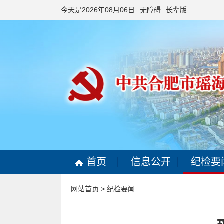
今天是2026年08月06日
无障碍
长辈版
首页
信息公开
纪检要
网站首页
>
纪检要闻