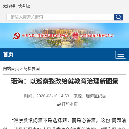
无障碍
长辈版
首页
网站首页
>
纪检要闻
瑶海：以巡察整改绘就教育治理新图景
时间：2026-03-16 14:53
来源：瑶海区纪委
打印本页
“巡察反馈问题不是选择题，而是必答题。这份‘问题清