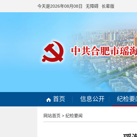
今天是2026年08月08日
无障碍
长辈版
首页
信息公开
纪检要
网站首页
>
纪检要闻