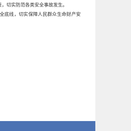
责，切实防范各类安全事故发生。
安全底线，切实保障人民群众生命财产安