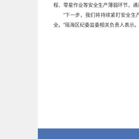
程、零星作业等安全生产薄弱环节，通
“下一步，我们将持续紧盯安全生
全。”瑶海区纪委监委相关负责人表示