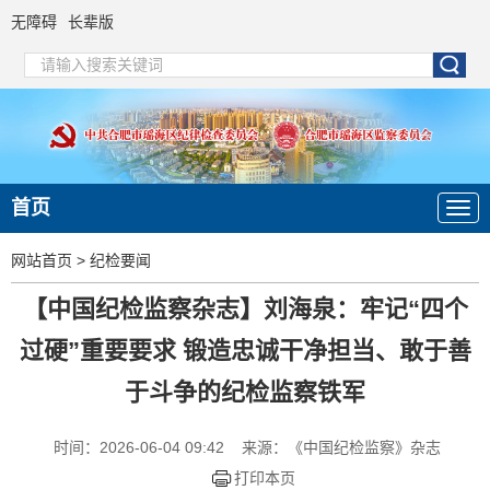
无障碍
长辈版
首页
网站首页
>
纪检要闻
【中国纪检监察杂志】刘海泉：牢记“四个
过硬”重要要求 锻造忠诚干净担当、敢于善
于斗争的纪检监察铁军
时间：2026-06-04 09:42
来源：《中国纪检监察》杂志
打印本页