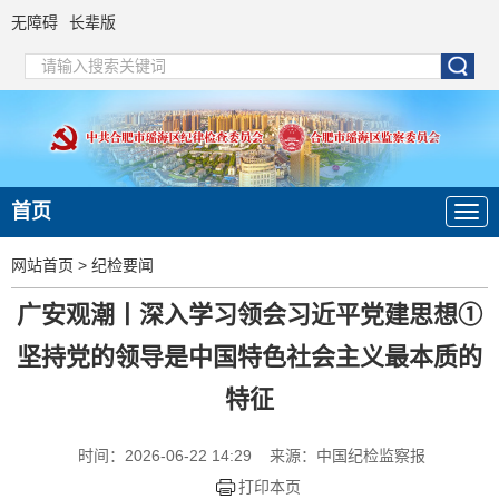
无障碍
长辈版
首页
网站首页
>
纪检要闻
广安观潮丨深入学习领会习近平党建思想①
坚持党的领导是中国特色社会主义最本质的
特征
时间：2026-06-22 14:29
来源：中国纪检监察报
打印本页