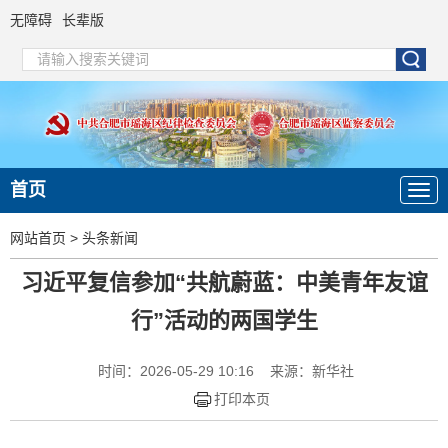
无障碍
长辈版
首页
网站首页
>
头条新闻
习近平复信参加“共航蔚蓝：中美青年友谊
行”活动的两国学生
时间：2026-05-29 10:16
来源：新华社
打印本页