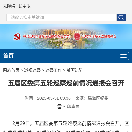
无障碍
长辈版
首页
网站首页
>
巡视巡察
>
巡察工作
>
部署进驻
五届区委第五轮巡察巡前情况通报会召开
时间：2023-03-31 09:36
来源：瑶海区纪委
打印本页
2月29日，五届区委第五轮巡察巡前情况通报会召开，区