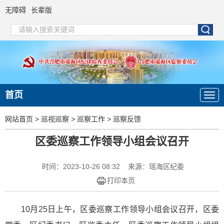
无障碍
长辈版
首页
网站首页
>
巡视巡察
>
巡察工作
>
巡察反馈
区委巡察工作领导小组会议召开
时间：2023-10-26 08:32
来源：瑶海区纪委
打印本页
10月25日上午，区委巡察工作领导小组会议召开，区委