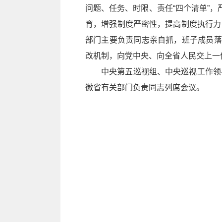
问题、任务、时限、责任“四个清单”
育，增强制度严密性，提高制度执行力
部门主要负责同志亲自抓，班子成员落
改机制，向党中央、向全省人民交上一
中央第五巡视组、中央巡视工作领
徽省有关部门负责同志列席会议。