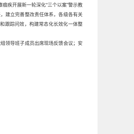
痼疾开展新一轮深化“三个以案”警示教
任，建立完善整改责任体系，各级各有关
查和跟踪问效，构建常态化长效化一体整
党组领导班子成员出席现场反馈会议；安